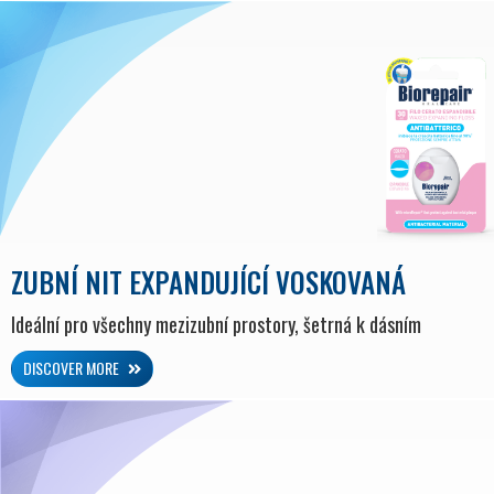
ZUBNÍ NIT EXPANDUJÍCÍ VOSKOVANÁ
Ideální pro všechny mezizubní prostory, šetrná k dásním
DISCOVER MORE